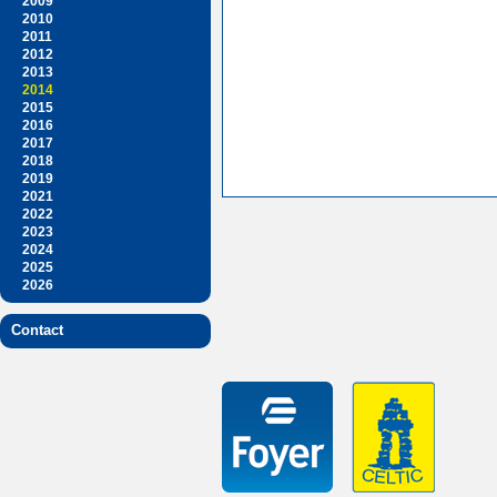
2009
2010
2011
2012
2013
2014
2015
2016
2017
2018
2019
2021
2022
2023
2024
2025
2026
Contact