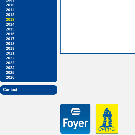
2009
2010
2011
2012
2013
2014
2015
2016
2017
2018
2019
2021
2022
2023
2024
2025
2026
Contact