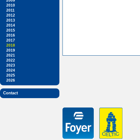
2009
2010
2011
2012
2013
2014
2015
2016
2017
2018
2019
2021
2022
2023
2024
2025
2026
Contact