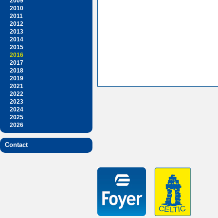
2009
2010
2011
2012
2013
2014
2015
2016
2017
2018
2019
2021
2022
2023
2024
2025
2026
Contact