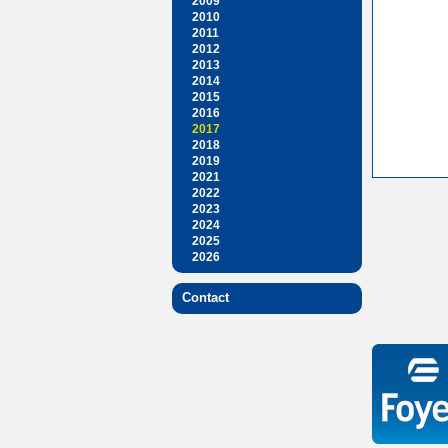
2009
2010
2011
2012
2013
2014
2015
2016
2017
2018
2019
2021
2022
2023
2024
2025
2026
Contact