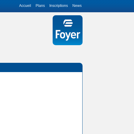
Accueil
Plans
Inscriptions
News